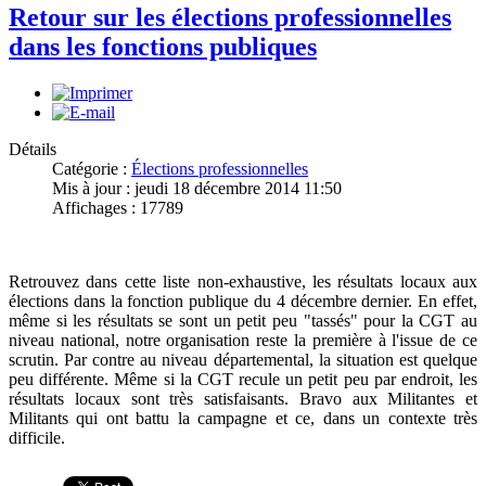
Retour sur les élections professionnelles
dans les fonctions publiques
Détails
Catégorie :
Élections professionnelles
Mis à jour : jeudi 18 décembre 2014 11:50
Affichages : 17789
Retrouvez dans cette liste non-exhaustive, les résultats locaux aux
élections dans la fonction publique du 4 décembre dernier. En effet,
même si les résultats se sont un petit peu "tassés" pour la CGT au
niveau national, notre organisation reste la première à l'issue de ce
scrutin. Par contre au niveau départemental, la situation est quelque
peu différente. Même si la CGT recule un petit peu par endroit, les
résultats locaux sont très satisfaisants. Bravo aux Militantes et
Militants qui ont battu la campagne et ce, dans un contexte très
difficile.