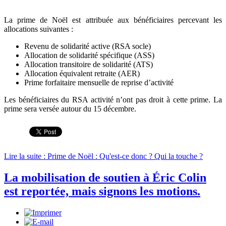
La prime de Noël est attribuée aux bénéficiaires percevant les
allocations suivantes :
Revenu de solidarité active (RSA socle)
Allocation de solidarité spécifique (ASS)
Allocation transitoire de solidarité (ATS)
Allocation équivalent retraite (AER)
Prime forfaitaire mensuelle de reprise d’activité
Les bénéficiaires du RSA activité n’ont pas droit à cette prime. La
prime sera versée autour du 15 décembre.
Lire la suite : Prime de Noël : Qu'est-ce donc ? Qui la touche ?
La mobilisation de soutien à Éric Colin
est reportée, mais signons les motions.