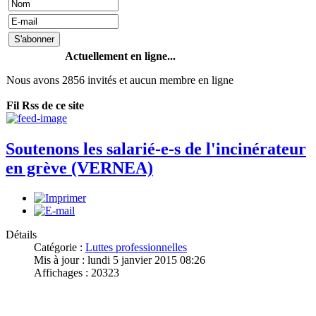
Actuellement en ligne...
Nous avons 2856 invités et aucun membre en ligne
Fil Rss de ce site
Soutenons les salarié-e-s de l'incinérateur
en grève (VERNEA)
Détails
Catégorie :
Luttes professionnelles
Mis à jour : lundi 5 janvier 2015 08:26
Affichages : 20323