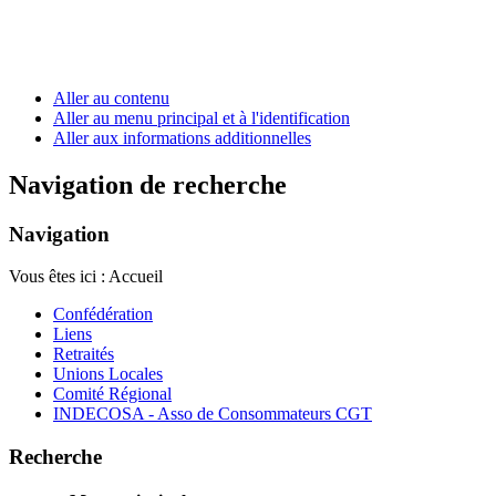
Aller au contenu
Aller au menu principal et à l'identification
Aller aux informations additionnelles
Navigation de recherche
Navigation
Vous êtes ici :
Accueil
Confédération
Liens
Retraités
Unions Locales
Comité Régional
INDECOSA - Asso de Consommateurs CGT
Recherche