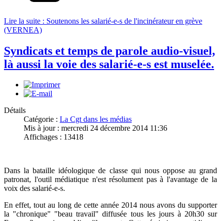
Lire la suite : Soutenons les salarié-e-s de l'incinérateur en grève
(VERNEA)
Syndicats et temps de parole audio-visuel,
là aussi la voie des salarié-e-s est muselée.
Détails
Catégorie :
La Cgt dans les médias
Mis à jour : mercredi 24 décembre 2014 11:36
Affichages : 13418
Dans la bataille idéologique de classe qui nous oppose au grand
patronat, l'outil médiatique n'est résolument pas à l'avantage de la
voix des salarié-e-s.
En effet, tout au long de cette année 2014 nous avons du supporter
la "chronique" "beau travail" diffusée tous les jours à 20h30 sur