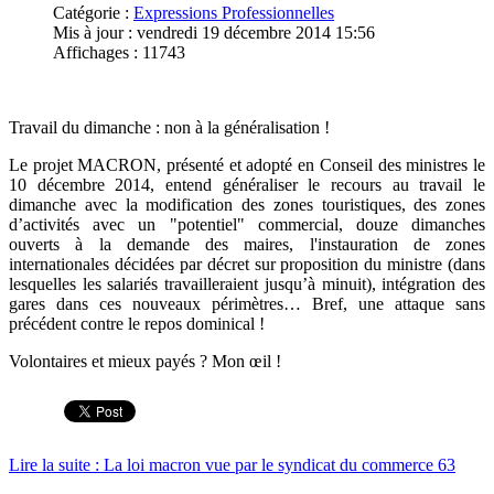
Catégorie :
Expressions Professionnelles
Mis à jour : vendredi 19 décembre 2014 15:56
Affichages : 11743
Travail du dimanche : non à la généralisation !
Le projet MACRON, présenté et adopté en Conseil des ministres le
10 décembre 2014, entend généraliser le recours au travail le
dimanche avec la modification des zones touristiques, des zones
d’activités avec un "potentiel" commercial, douze dimanches
ouverts à la demande des maires, l'instauration de zones
internationales décidées par décret sur proposition du ministre (dans
lesquelles les salariés travailleraient jusqu’à minuit), intégration des
gares dans ces nouveaux périmètres… Bref, une attaque sans
précédent contre le repos dominical !
Volontaires et mieux payés ? Mon œil !
Lire la suite : La loi macron vue par le syndicat du commerce 63