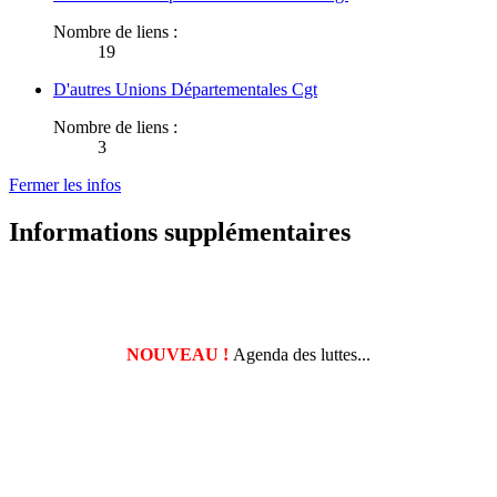
Nombre de liens :
19
D'autres Unions Départementales Cgt
Nombre de liens :
3
Fermer les infos
Informations supplémentaires
NOUVEAU !
Agenda des luttes...