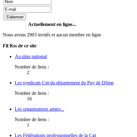
Actuellement en ligne...
Nous avons 2903 invités et aucun membre en ligne
Fil Rss de ce site
Au plan national
Nombre de liens :
2
Les syndicats Cgt du département du Puy de Dôme
Nombre de liens :
16
Les organisations amies...
Nombre de liens :
1
Les Fédérations professionnelles de la Cgt