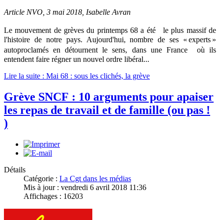
Article NVO, 3 mai 2018, Isabelle Avran
Le mouvement de grèves du printemps 68 a été le plus massif de
l'histoire de notre pays. Aujourd'hui, nombre de ses « experts »
autoproclamés en détournent le sens, dans une France où ils
entendent faire régner un nouvel ordre libéral...
Lire la suite : Mai 68 : sous les clichés, la grève
Grève SNCF : 10 arguments pour apaiser
les repas de travail et de famille (ou pas !
)
Détails
Catégorie :
La Cgt dans les médias
Mis à jour : vendredi 6 avril 2018 11:36
Affichages : 16203