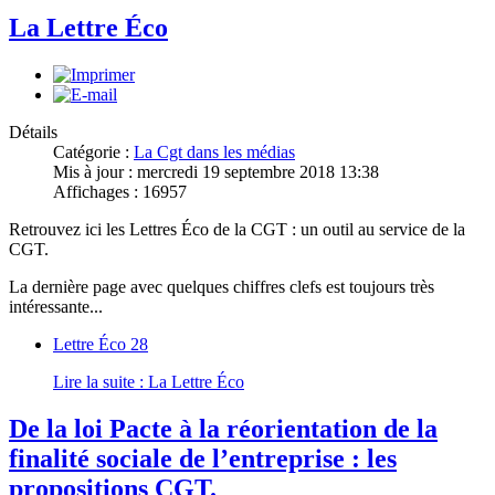
La Lettre Éco
Détails
Catégorie :
La Cgt dans les médias
Mis à jour : mercredi 19 septembre 2018 13:38
Affichages : 16957
Retrouvez ici les Lettres Éco de la CGT : un outil au service de la
CGT.
La dernière page avec quelques chiffres clefs est toujours très
intéressante...
Lettre Éco 28
Lire la suite : La Lettre Éco
De la loi Pacte à la réorientation de la
finalité sociale de l’entreprise : les
propositions CGT.