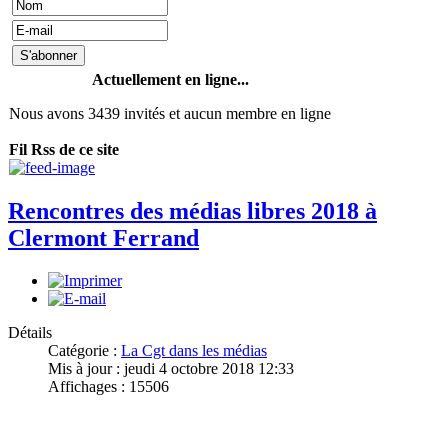
Actuellement en ligne...
Nous avons 3439 invités et aucun membre en ligne
Fil Rss de ce site
Rencontres des médias libres 2018 à
Clermont Ferrand
Détails
Catégorie :
La Cgt dans les médias
Mis à jour : jeudi 4 octobre 2018 12:33
Affichages : 15506