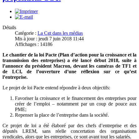
Détails
Catégorie :
La Cgt dans les médias
Mis à jour : jeudi 7 juin 2018 11:44
Affichages : 14186
Le chantier de la loi Pacte (Plan d’action pour la croissance et la
transmission des entreprises) a été lancé début 2018, suite à
l’annonce du président Macron, devant les caméras de TF1 et
de LCI, de l’ouverture d’une réflexion sur ce qu’est
l’entreprise.
Le projet de loi Pacte entend répondre à deux objectifs:
Favoriser la croissance et le financement des entreprises pour
créer de l’emploi – notamment par un coup de pouce aux
PME;
Repenser la place de l’entreprise dans la société.
Ce projet de loi a été élaboré par des chefs d’entreprise et des
députés LREM, sans réelle concertation des organisations
syndicales, alors que les entreprises, ce sont avant tout les salariés.