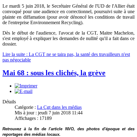
Le mardi 5 juin 2018, le Secrétaire Général de l'UD de l'Allier était
convoqué pour une audience en correctionnel, poursuivi suite à une
plainte en diffamation (pour avoir dénoncé les conditions de travail
de l'entreprise Environnement Recycling).
Dès le début de l'audience, l'avocat de la CGT, Maitre Machelon,
s'est employé à expliquer les demandes de nullité qu'il a fait dans ce
dossier.
Lire la suite : La CGT ne se taira pas, la santé des travailleurs n'est
pas négociable
Mai 68 : sous les clichés, la grève
Détails
Catégorie :
La Cgt dans les médias
Mis à jour : jeudi 7 juin 2018 11:44
Affichages : 17189
Retrouvez à la fin de l'article NVO, des photos d'époque et des
reportages des médias locaux.