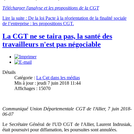
Télécharger l'analyse et les propositions de la CGT
Lire la suite : De la loi Pacte à la réorientation de la finalité sociale
de l’entreprise : les propositions CGT.
La CGT ne se taira pas, la santé des
travailleurs n'est pas négociable
Détails
Catégorie :
La Cgt dans les médias
Mis à jour : jeudi 7 juin 2018 11:44
Affichages : 15070
Communiqué Union Départementale CGT de l'Allier, 7 juin 2018-
06-07
Le Secrétaire Général de l'UD CGT de l'Allier, Laurent Indrusiak,
était poursuivi pour diffamation, les poursuites sont annulées.