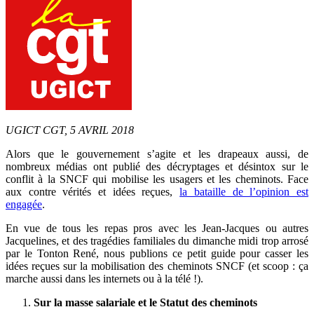
UGICT CGT, 5 AVRIL 2018
Alors que le gouvernement s’agite et les drapeaux aussi, de
nombreux médias ont publié des décryptages et désintox sur le
conflit à la SNCF qui mobilise les usagers et les cheminots. Face
aux contre vérités et idées reçues,
la bataille de l’opinion est
engagée
.
En vue de tous les repas pros avec les Jean-Jacques ou autres
Jacquelines, et des tragédies familiales du dimanche midi trop arrosé
par le Tonton René, nous publions ce petit guide pour casser les
idées reçues sur la mobilisation des cheminots SNCF (et scoop : ça
marche aussi dans les internets ou à la télé !).
Sur la masse salariale et le Statut des cheminots