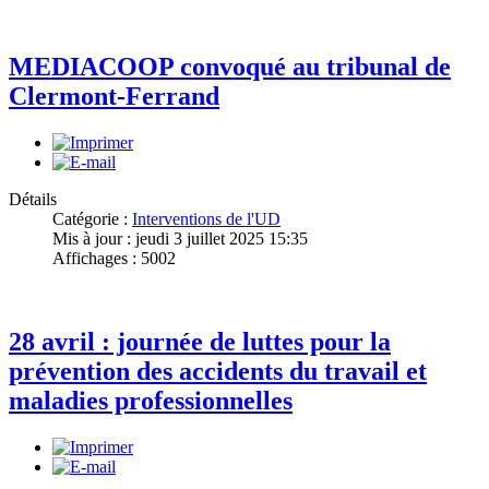
MEDIACOOP convoqué au tribunal de
Clermont-Ferrand
Détails
Catégorie :
Interventions de l'UD
Mis à jour : jeudi 3 juillet 2025 15:35
Affichages : 5002
28 avril : journée de luttes pour la
prévention des accidents du travail et
maladies professionnelles