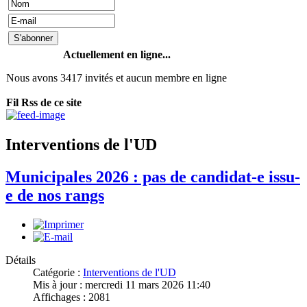
Actuellement en ligne...
Nous avons 3417 invités et aucun membre en ligne
Fil Rss de ce site
Interventions de l'UD
Municipales 2026 : pas de candidat-e issu-
e de nos rangs
Détails
Catégorie :
Interventions de l'UD
Mis à jour : mercredi 11 mars 2026 11:40
Affichages : 2081