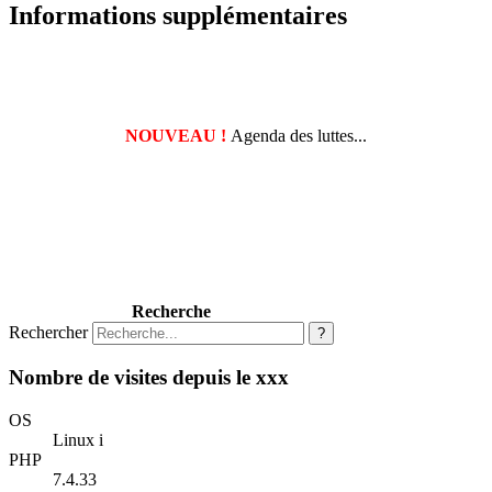
Informations supplémentaires
NOUVEAU !
Agenda des luttes...
Recherche
Rechercher
?
Nombre de visites depuis le xxx
OS
Linux i
PHP
7.4.33