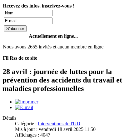
Recevez des infos, inscrivez-vous !
Actuellement en ligne...
Nous avons 2655 invités et aucun membre en ligne
Fil Rss de ce site
28 avril : journée de luttes pour la
prévention des accidents du travail et
maladies professionnelles
Détails
Catégorie :
Interventions de l'UD
Mis à jour : vendredi 18 avril 2025 11:50
Affichages : 4047