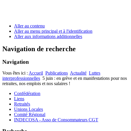
Aller au contenu
Aller au menu principal et à l'identification
Aller aux informations additionnelles
Navigation de recherche
Navigation
Vous êtes ici :
Accueil
Publications
Actualité
Luttes
interprofessionnelles
5 juin : en grève et en manifestations pour nos
retraites, nos emplois et nos salaires !
Confédération
Liens
Retraités
Unions Locales
Comité Régional
INDECOSA - Asso de Consommateurs CGT