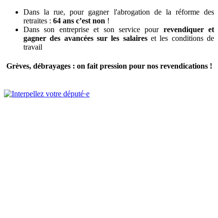
Dans la rue, pour gagner l'abrogation de la réforme des
retraites :
64 ans c’est non
!
Dans son entreprise et son service pour
revendiquer et
gagner des avancées sur les salaires
et les conditions de
travail
Grèves, débrayages : on fait pression pour nos revendications !