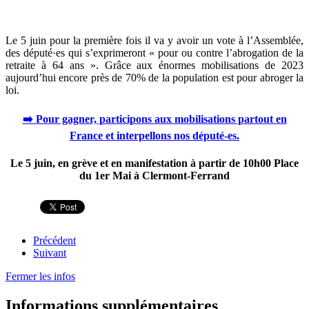
Le 5 juin pour la première fois il va y avoir un vote à l’Assemblée,
des député·es qui s’exprimeront « pour ou contre l’abrogation de la
retraite à 64 ans ». Grâce aux énormes mobilisations de 2023
aujourd’hui encore près de 70% de la population est pour abroger la
loi.
➡️ Pour gagner, participons aux mobilisations partout en
France et interpellons nos député-es.
Le 5 juin, en grève et en manifestation à partir de 10h00 Place
du 1er Mai à Clermont-Ferrand
Précédent
Suivant
Fermer les infos
Informations supplémentaires