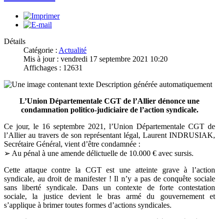
Détails
Catégorie :
Actualité
Mis à jour : vendredi 17 septembre 2021 10:20
Affichages : 12631
L’Union Départementale CGT de l’Allier dénonce une
condamnation politico-judiciaire de l’action syndicale.
Ce jour, le 16 septembre 2021, l’Union Départementale CGT de
l’Allier au travers de son représentant légal, Laurent INDRUSIAK,
Secrétaire Général, vient d’être condamnée :
➢ Au pénal à une amende délictuelle de 10.000 € avec sursis.
Cette attaque contre la CGT est une atteinte grave à l’action
syndicale, au droit de manifester ! Il n’y a pas de conquête sociale
sans liberté syndicale. Dans un contexte de forte contestation
sociale, la justice devient le bras armé du gouvernement et
s’applique à brimer toutes formes d’actions syndicales.