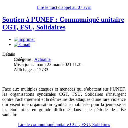
Lire le tract d'appel au 07 avril
Soutien à l’UNEF : Communiqué unitaire
CGT, FSU, Solidaires
Détails
Catégorie :
Actualité
Mis à jour : mardi 23 mars 2021 11:35
Affichages : 12733
Face aux multiples attaques et menaces qui s’abattent sur l’UNEF,
les organisations syndicales CGT, FSU, Solidaires s’insurgent
contre l’acharnement et la démesure des attaques d'une rare violence
qui visent une organisation syndicale mobilisée pour la jeunesse et
les étudiant-es en grande difficulté dans cette période de crise
sanitaire.
Lire le communiqué unitaire CGT, FSU, Solidaires