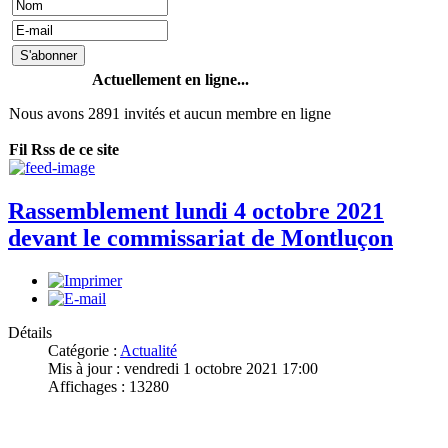
Actuellement en ligne...
Nous avons 2891 invités et aucun membre en ligne
Fil Rss de ce site
Rassemblement lundi 4 octobre 2021
devant le commissariat de Montluçon
Détails
Catégorie :
Actualité
Mis à jour : vendredi 1 octobre 2021 17:00
Affichages : 13280