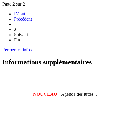
Page 2 sur 2
Début
Précédent
1
2
Suivant
Fin
Fermer les infos
Informations supplémentaires
NOUVEAU !
Agenda des luttes...