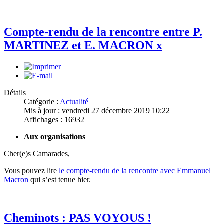
Compte-rendu de la rencontre entre P.
MARTINEZ et E. MACRON x
Détails
Catégorie :
Actualité
Mis à jour : vendredi 27 décembre 2019 10:22
Affichages : 16932
Aux organisations
Cher(e)s Camarades,
Vous pouvez lire
le compte-rendu de la rencontre avec Emmanuel
Macron
qui s’est tenue hier.
Cheminots : PAS VOYOUS !