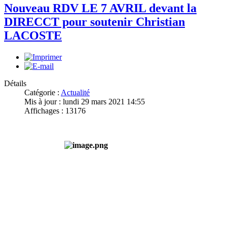
Nouveau RDV LE 7 AVRIL devant la
DIRECCT pour soutenir Christian
LACOSTE
Détails
Catégorie :
Actualité
Mis à jour : lundi 29 mars 2021 14:55
Affichages : 13176