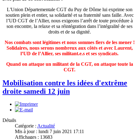
L'Union Départementale CGT du Puy de Dôme lui exprime son
soutien plein et entier, sa solidarité et sa fraternité sans faille. Avec
l’UD CGT de l’Allier, nous exigeons l’arrêt de toute procédure à
son encontre, la relaxe et sa réintégration dans l’intégralité de ses
droits et de sa dignité.
Nos combats sont légitimes et nous sommes fiers de les mener !
Solidaires, nous serons nombreux aux côtés et avec Laurent,
l’UD de l’Allier, ses militant.e.s et ses syndicats.
Quand on attaque un militant de la CGT, on attaque toute la
CGT.
Mobilisation contre les idées d'extrême
droite samedi 12 juin
Détails
Catégorie :
Actualité
Mis à jour : lundi 7 juin 2021 17:11
Affichages : 13683