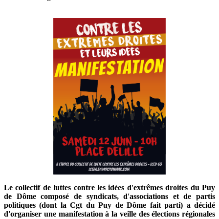
Le collectif de luttes contre les idées d'extrêmes droites du Puy
de Dôme composé de syndicats, d'associations et de partis
politiques (dont la Cgt du Puy de Dôme fait parti) a décidé
d'organiser une manifestation à la veille des élections régionales