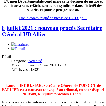
L’Union Départementale condamne cette décision de justice et
continuera sans relâche son action syndicale dans l’intérêt des
salariés et pour le progrès social.
Lire le communiqué de presse de l'UD Cgt 03
8 juillet 2021 : nouveau procès Secrétaire
Général UD Allier
Détails
Catégorie :
Actualité
Mis à jour : jeudi 24 juin 2021 12:12
Affichages : 13921
Laurent INDRUSIAK, Secrétaire Général de l’UD CGT de
l’ALLIER est
à nouveau convoqué au tribunal, en cour d’appel
de Riom, le 8 juillet prochain à 13h30.
Nous venons d’être informés que le Secrétaire Général de l’Union