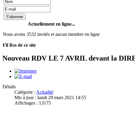
Actuellement en ligne...
Nous avons 3532 invités et aucun membre en ligne
Fil Rss de ce site
Nouveau RDV LE 7 AVRIL devant la DIR
Détails
Catégorie :
Actualité
Mis à jour : lundi 29 mars 2021 14:55
Affichages : 13175