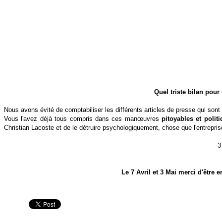
Quel triste bilan pour
Nous avons évité de comptabiliser les différents articles de presse qui son
Vous l'avez déjà tous compris dans ces manœuvres
pitoyables et politi
Christian Lacoste et de le détruire psychologiquement, chose que l'entrepr
3
Le 7 Avril et 3 Mai merci d'être