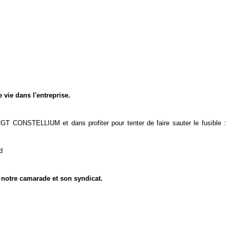
 vie dans l'entreprise.
GT CONSTELLIUM et dans profiter pour tenter de faire sauter le fusible :
nd
 notre camarade et son syndicat.