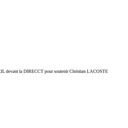
L devant la DIRECCT pour soutenir Christian LACOSTE