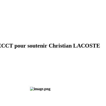
ECCT pour soutenir Christian LACOSTE