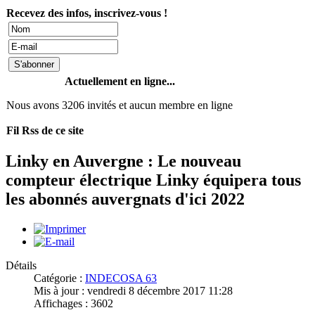
Recevez des infos, inscrivez-vous !
Actuellement en ligne...
Nous avons 3206 invités et aucun membre en ligne
Fil Rss de ce site
Linky en Auvergne : Le nouveau
compteur électrique Linky équipera tous
les abonnés auvergnats d'ici 2022
Détails
Catégorie :
INDECOSA 63
Mis à jour : vendredi 8 décembre 2017 11:28
Affichages : 3602