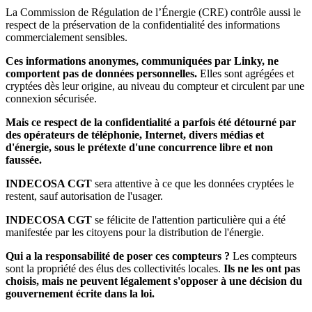
La Commission de Régulation de l’Énergie (CRE) contrôle aussi le
respect de la préservation de la confidentialité des informations
commercialement sensibles.
Ces informations anonymes, communiquées par Linky, ne
comportent pas de données personnelles.
Elles sont agrégées et
cryptées dès leur origine, au niveau du compteur et circulent par une
connexion sécurisée.
Mais ce respect de la confidentialité a parfois été détourné par
des opérateurs de téléphonie, Internet, divers médias et
d'énergie, sous le prétexte d'une concurrence libre et non
faussée.
INDECOSA CGT
sera attentive à ce que les données cryptées le
restent, sauf autorisation de l'usager.
INDECOSA CGT
se félicite de l'attention particulière qui a été
manifestée par les citoyens pour la distribution de l'énergie.
Qui a la responsabilité de poser ces compteurs ?
Les compteurs
sont la propriété des élus des collectivités locales.
Ils ne les ont pas
choisis, mais ne peuvent légalement s'opposer à une décision du
gouvernement écrite dans la loi.