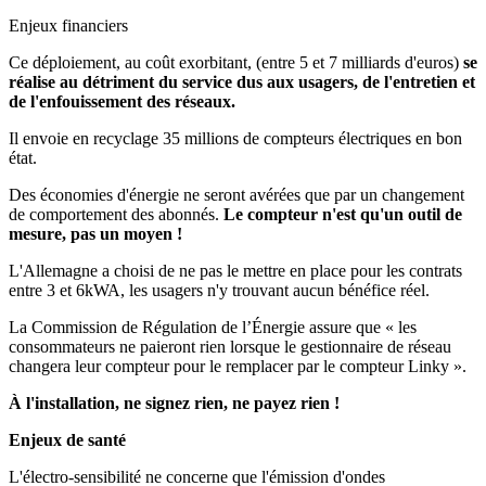
Enjeux financiers
Ce déploiement, au coût exorbitant, (entre 5 et 7 milliards d'euros)
se
réalise au détriment du service dus aux usagers, de l'entretien et
de l'enfouissement des réseaux.
Il envoie en recyclage 35 millions de compteurs électriques en bon
état.
Des économies d'énergie ne seront avérées que par un changement
de comportement des abonnés.
Le compteur n'est qu'un outil de
mesure, pas un moyen !
L'Allemagne a choisi de ne pas le mettre en place pour les contrats
entre 3 et 6kWA, les usagers n'y trouvant aucun bénéfice réel.
La Commission de Régulation de l’Énergie assure que « les
consommateurs ne paieront rien lorsque le gestionnaire de réseau
changera leur compteur pour le remplacer par le compteur Linky ».
À l'installation, ne signez rien, ne payez rien !
Enjeux de santé
L'électro-sensibilité ne concerne que l'émission d'ondes