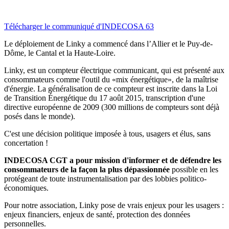
Télécharger le communiqué d'INDECOSA 63
Le déploiement de Linky a commencé dans l’Allier et le Puy-de-
Dôme, le Cantal et la Haute-Loire.
Linky, est un compteur électrique communicant, qui est présenté aux
consommateurs comme l'outil du «mix énergétique», de la maîtrise
d'énergie. La généralisation de ce compteur est inscrite dans la Loi
de Transition Énergétique du 17 août 2015, transcription d'une
directive européenne de 2009 (300 millions de compteurs sont déjà
posés dans le monde).
C'est une décision politique imposée à tous, usagers et élus, sans
concertation !
INDECOSA CGT a pour mission d'informer et de défendre les
consommateurs de la façon la plus dépassionnée
possible en les
protégeant de toute instrumentalisation par des lobbies politico-
économiques.
Pour notre association, Linky pose de vrais enjeux pour les usagers :
enjeux financiers, enjeux de santé, protection des données
personnelles.