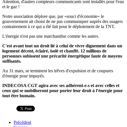
Attention, d'autres compteurs communicants sont installés pour l'eau
et le gaz !
Notre association déplore que, par «souci d'économie» le
gouvernement ait choisi de ne pas communiquer auprès des usagers
contrairement à ce qui a été fait pour le déploiement de la TNT.
L'énergie n'est pas une marchandise comme les autres.
C'est avant tout un droit lié à celui de vivre dignement dans un
logement décent, éclairé, isolé et chauffé. 12 millions de
personnes subissent une précarité énergétique faute de moyens
suffisants.
Au 31 mars, se terminent les trêves d'expulsion et de coupures
d'énergie pour impayés.
INDECOSA CGT agira avec ses adhérent-e-s et avec celles et
ceux qui se mobiliseront pour porter leur droit à l’énergie pour
tout être humain.
Précédent