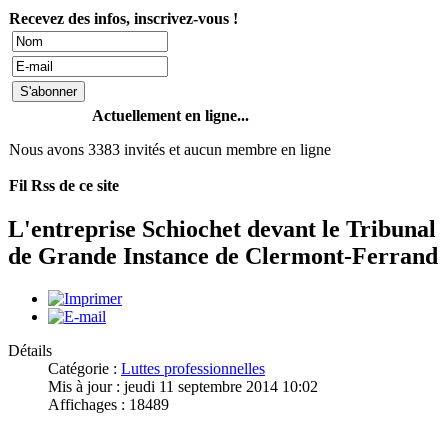
Recevez des infos, inscrivez-vous !
Actuellement en ligne...
Nous avons 3383 invités et aucun membre en ligne
Fil Rss de ce site
L'entreprise Schiochet devant le Tribunal
de Grande Instance de Clermont-Ferrand
Détails
Catégorie :
Luttes professionnelles
Mis à jour : jeudi 11 septembre 2014 10:02
Affichages : 18489