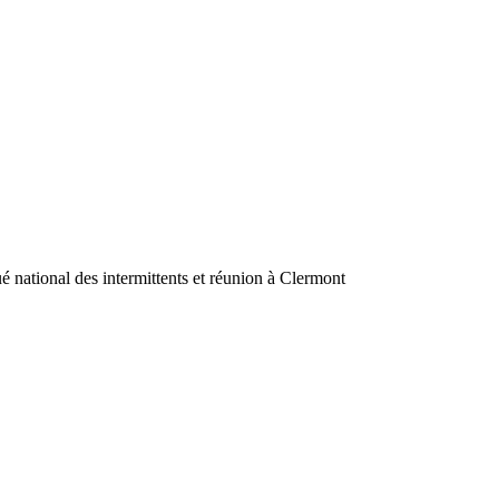
national des intermittents et réunion à Clermont