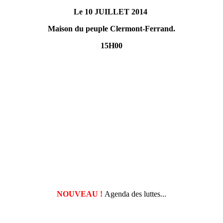
Le 10 JUILLET 2014
Maison du peuple Clermont-Ferrand.
15H00
NOUVEAU !
Agenda des luttes...