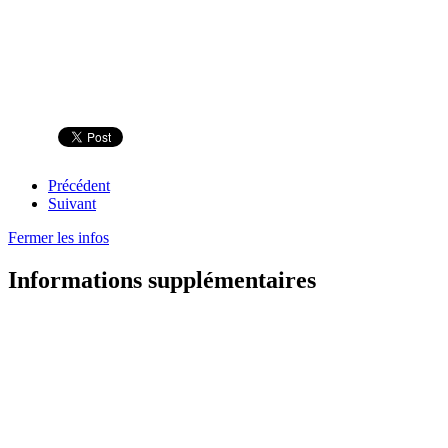
Précédent
Suivant
Fermer les infos
Informations supplémentaires