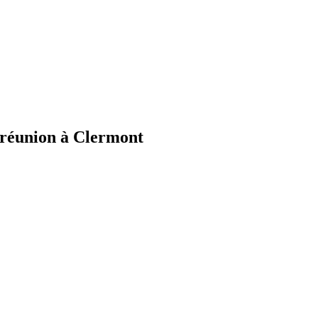
 réunion à Clermont