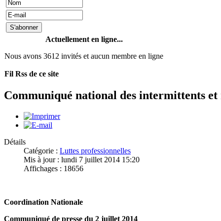
Actuellement en ligne...
Nous avons 3612 invités et aucun membre en ligne
Fil Rss de ce site
Communiqué national des intermittents et
Détails
Catégorie :
Luttes professionnelles
Mis à jour : lundi 7 juillet 2014 15:20
Affichages : 18656
Coordination Nationale
Communiqué de presse du 2 juillet 2014