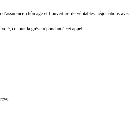
 d’assurance chômage et l’ouverture de véritables négociations avec
voté, ce jour, la grève répondant à cet appel.
gréve.