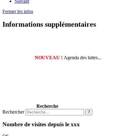
Suivant
Fermer les infos
Informations supplémentaires
NOUVEAU !
Agenda des luttes...
Recherche
Rechercher
?
Nombre de visites depuis le xxx