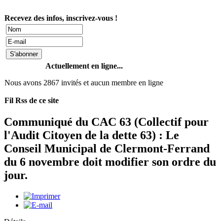
Recevez des infos, inscrivez-vous !
Actuellement en ligne...
Nous avons 2867 invités et aucun membre en ligne
Fil Rss de ce site
Communiqué du CAC 63 (Collectif pour
l'Audit Citoyen de la dette 63) : Le
Conseil Municipal de Clermont-Ferrand
du 6 novembre doit modifier son ordre du
jour.