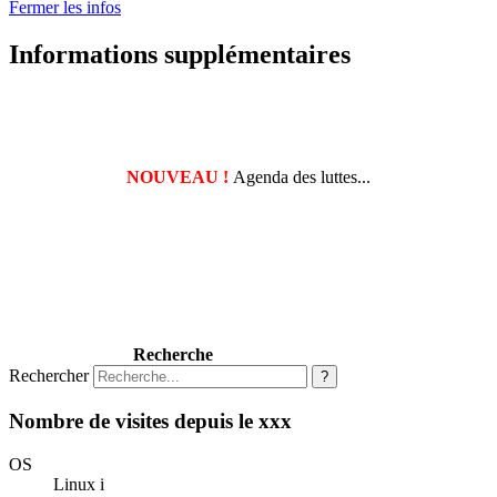
Fermer les infos
Informations supplémentaires
NOUVEAU !
Agenda des luttes...
Recherche
Rechercher
?
Nombre de visites depuis le xxx
OS
Linux i