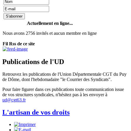
Actuellement en ligne...
Nous avons 2756 invités et aucun membre en ligne
Fil Rss de ce site
Publications de l'UD
Retrouvez les publications de l'Union Départementale CGT du Puy
de Dôme, dont l'hebdomadaire "le Courrier des Syndicats".
Pour faire figurer dans ces publications toute communication issue
de vos structures syndicales, n'hésitez pas à les envoyer à
ud@cgt63.fr
L'artisan de vos droits