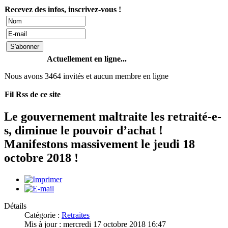
Recevez des infos, inscrivez-vous !
Actuellement en ligne...
Nous avons 3464 invités et aucun membre en ligne
Fil Rss de ce site
Le gouvernement maltraite les retraité-e-
s, diminue le pouvoir d’achat !
Manifestons massivement le jeudi 18
octobre 2018 !
Détails
Catégorie :
Retraites
Mis à jour : mercredi 17 octobre 2018 16:47