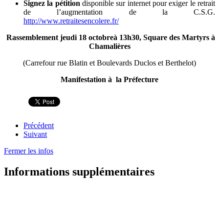
Signez la pétition
disponible sur internet pour exiger le retrait
de l’augmentation de la C.S.G.
http://www.retraitesencolere.fr/
Rassemblement jeudi 18 octobreà 13h30, Square des Martyrs à
Chamalières
(Carrefour rue Blatin et Boulevards Duclos et Berthelot)
Manifestation à la Préfecture
Précédent
Suivant
Fermer les infos
Informations supplémentaires