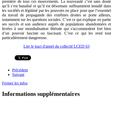
première de tous ces mouvements. La nouveauté c’est sans doute
qu’il s’est banalisé et qu’il est désormais suffisamment installé dans
les sociétés et légitimé par les pouvoirs en place pour que l’essentiel
du travail de propagande des extrêmes droites se porte ailleurs,
notamment sur les questions sociales. C’est ce qui explique en partie
ses succès et son audience auprès de populations abandonnées et
livrées à une mondialisation libérale qui s'accommodent fort bien
d’un pouvoir fasciste ou fascisant. C’est ce qui les rend tout
particulièrement dangereuse.
Lire le tract d'appel du collectif LCED 63
Précédent
Suivant
Fermer les infos
Informations supplémentaires