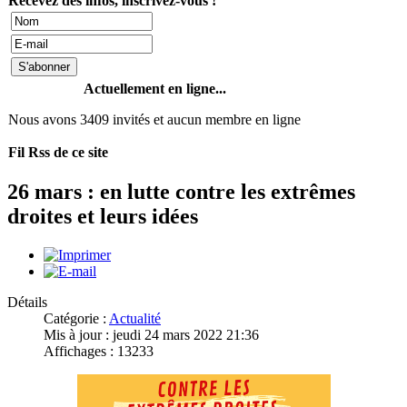
Recevez des infos, inscrivez-vous !
Actuellement en ligne...
Nous avons 3409 invités et aucun membre en ligne
Fil Rss de ce site
26 mars : en lutte contre les extrêmes
droites et leurs idées
Détails
Catégorie :
Actualité
Mis à jour : jeudi 24 mars 2022 21:36
Affichages : 13233