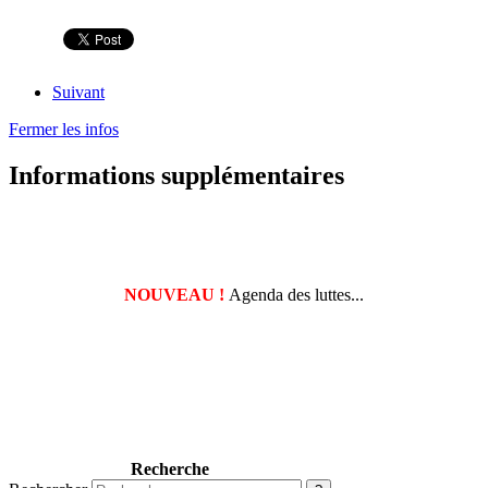
Suivant
Fermer les infos
Informations supplémentaires
NOUVEAU !
Agenda des luttes...
Recherche