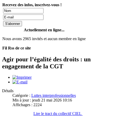
Recevez des infos, inscrivez-vous !
Actuellement en ligne...
Nous avons 2965 invités et aucun membre en ligne
Fil Rss de ce site
Agir pour l’égalité des droits : un
engagement de la CGT
Détails
Catégorie :
Luttes interprofessionnelles
Mis à jour : jeudi 21 mai 2026 10:16
Affichages : 2224
Lire le tract du collectif CIEL