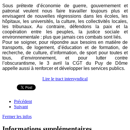
Sous prétexte d’économie de guerre, gouvernement et
patronat veulent nous faire travailler toujours plus et
envisagent de nouvelles régressions dans les écoles, les
hôpitaux, les universités, la culture, les collectivités locales,
les tribunaux. Au contraire, défendons la paix et la
coopération entre les peuples, la justice sociale et
environnementale : plus que jamais ces combats sont liés.
Pour se soigner, pour répondre aux besoins en matière de
transports, de logement, d’éducation et de formation, de
recherche, de culture, d’information, de sport pour toutes et
tous, d’environnement, et pour lutter contre
l’obscurantisme, le 3 avril la CGT du Puy de Dôme
appelle aussi à renforcer et développer les services publics.
Lire le tract intersyndical
Précédent
Suivant
Fermer les infos
Informations supplémentaires