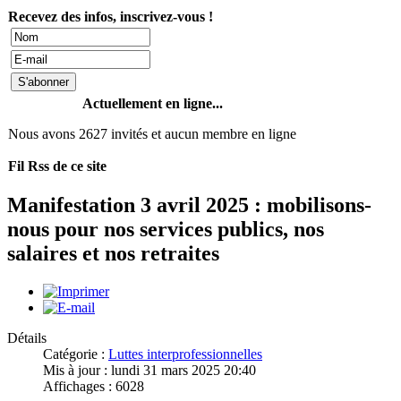
Recevez des infos, inscrivez-vous !
Actuellement en ligne...
Nous avons 2627 invités et aucun membre en ligne
Fil Rss de ce site
Manifestation 3 avril 2025 : mobilisons-
nous pour nos services publics, nos
salaires et nos retraites
Détails
Catégorie :
Luttes interprofessionnelles
Mis à jour : lundi 31 mars 2025 20:40
Affichages : 6028