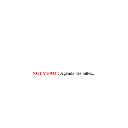
NOUVEAU !
Agenda des luttes...