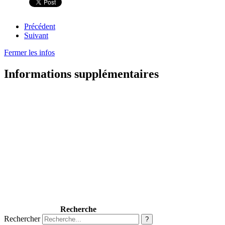
Précédent
Suivant
Fermer les infos
Informations supplémentaires
Recherche
Rechercher
?