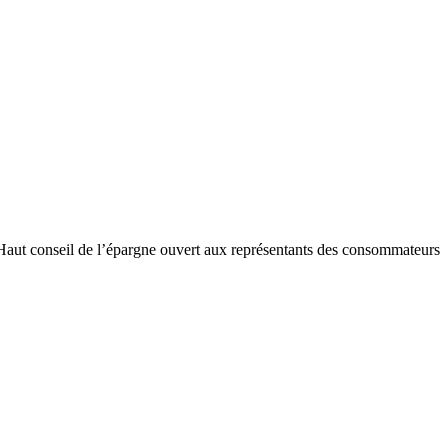
 Haut conseil de l’épargne ouvert aux représentants des consommateurs