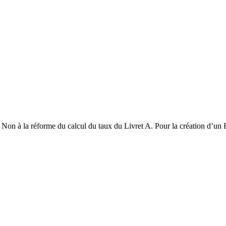
Non à la réforme du calcul du taux du Livret A. Pour la création d’un