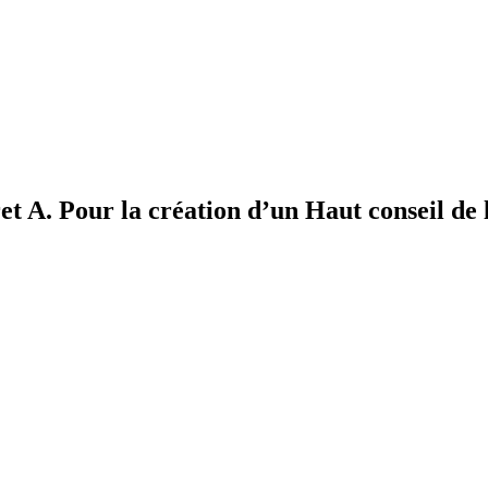
et A. Pour la création d’un Haut conseil de