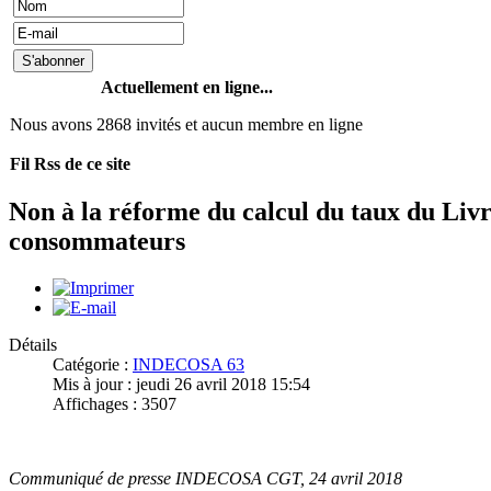
Actuellement en ligne...
Nous avons 2868 invités et aucun membre en ligne
Fil Rss de ce site
Non à la réforme du calcul du taux du Livr
consommateurs
Détails
Catégorie :
INDECOSA 63
Mis à jour : jeudi 26 avril 2018 15:54
Affichages : 3507
Communiqué de presse INDECOSA CGT, 24 avril 2018