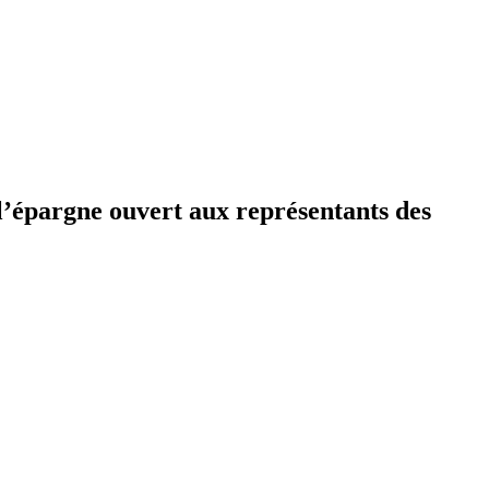
 l’épargne ouvert aux représentants des