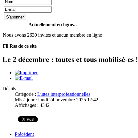
Actuellement en ligne...
Nous avons 2630 invités et aucun membre en ligne
Fil Rss de ce site
Le 2 décembre : toutes et tous mobilisé-es !
Détails
Catégorie :
Luttes interprofessionnelles
Mis à jour : lundi 24 novembre 2025 17:42
Affichages : 4342
Précédent