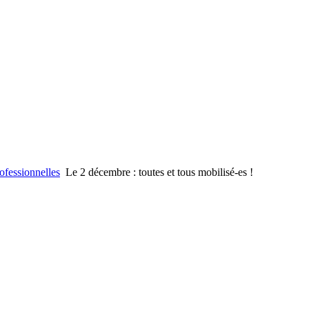
rofessionnelles
Le 2 décembre : toutes et tous mobilisé-es !