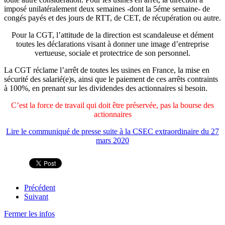
imposé unilatéralement deux semaines -dont la 5éme semaine- de
congés payés et des jours de RTT, de CET, de récupération ou autre.
Pour la CGT, l’attitude de la direction est scandaleuse et dément
toutes les déclarations visant à donner une image d’entreprise
vertueuse, sociale et protectrice de son personnel.
La CGT réclame l’arrêt de toutes les usines en France, la mise en
sécurité des salarié(e)s, ainsi que le paiement de ces arrêts contraints
à 100%, en prenant sur les dividendes des actionnaires si besoin.
C’est la force de travail qui doit être préservée, pas la bourse des
actionnaires
Lire le communiqué de presse suite à la CSEC extraordinaire du 27
mars 2020
Précédent
Suivant
Fermer les infos