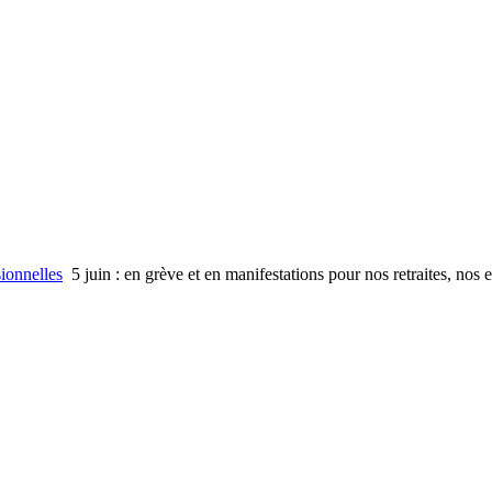
sionnelles
5 juin : en grève et en manifestations pour nos retraites, nos e