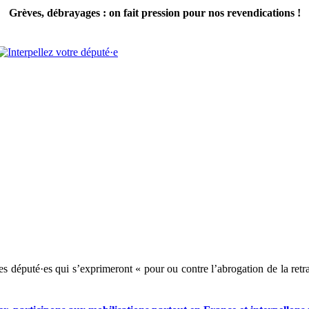
Grèves, débrayages : on fait pression pour nos revendications !
des député·es qui s’exprimeront « pour ou contre l’abrogation de la re