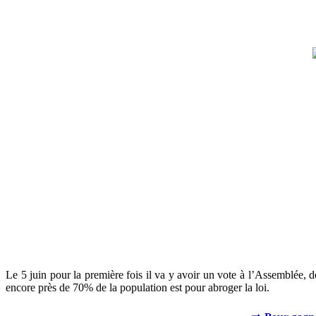
Le 5 juin pour la première fois il va y avoir un vote à l’Assemblée, 
encore près de 70% de la population est pour abroger la loi.