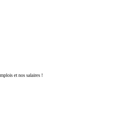
mplois et nos salaires !