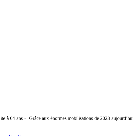
traite à 64 ans ». Grâce aux énormes mobilisations de 2023 aujourd’hui