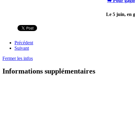
➡️ Pour gagne
Le 5 juin, en
Précédent
Suivant
Fermer les infos
Informations supplémentaires