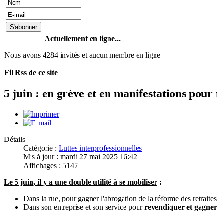
Actuellement en ligne...
Nous avons 4284 invités et aucun membre en ligne
Fil Rss de ce site
5 juin : en grève et en manifestations pour n
Détails
Catégorie :
Luttes interprofessionnelles
Mis à jour : mardi 27 mai 2025 16:42
Affichages : 5147
Le 5 juin, il y a une double utilité à se mobiliser
:
Dans la rue, pour gagner l'abrogation de la réforme des retraites
Dans son entreprise et son service pour
revendiquer et gagner 