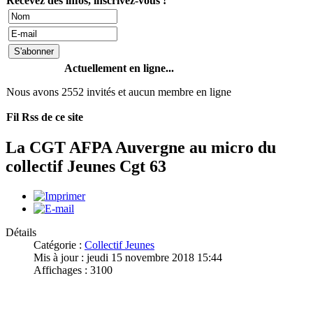
Recevez des infos, inscrivez-vous !
Actuellement en ligne...
Nous avons 2552 invités et aucun membre en ligne
Fil Rss de ce site
La CGT AFPA Auvergne au micro du
collectif Jeunes Cgt 63
Détails
Catégorie :
Collectif Jeunes
Mis à jour : jeudi 15 novembre 2018 15:44
Affichages : 3100