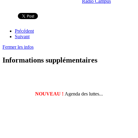
Radio Campus
Précédent
Suivant
Fermer les infos
Informations supplémentaires
NOUVEAU !
Agenda des luttes...