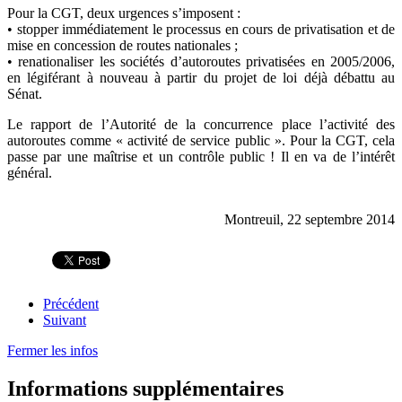
Pour la CGT, deux urgences s’imposent :
• stopper immédiatement le processus en cours de privatisation et de
mise en concession de routes nationales ;
• renationaliser les sociétés d’autoroutes privatisées en 2005/2006,
en légiférant à nouveau à partir du projet de loi déjà débattu au
Sénat.
Le rapport de l’Autorité de la concurrence place l’activité des
autoroutes comme « activité de service public ». Pour la CGT, cela
passe par une maîtrise et un contrôle public ! Il en va de l’intérêt
général.
Montreuil, 22 septembre 2014
Précédent
Suivant
Fermer les infos
Informations supplémentaires