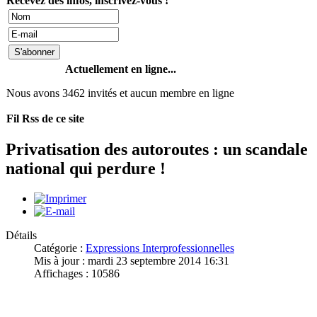
Recevez des infos, inscrivez-vous !
Actuellement en ligne...
Nous avons 3462 invités et aucun membre en ligne
Fil Rss de ce site
Privatisation des autoroutes : un scandale
national qui perdure !
Détails
Catégorie :
Expressions Interprofessionnelles
Mis à jour : mardi 23 septembre 2014 16:31
Affichages : 10586