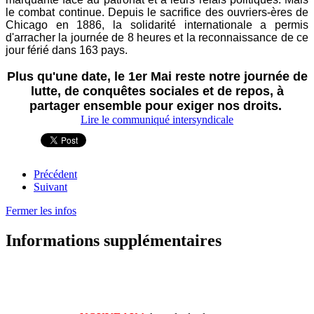
le combat continue. Depuis le sacrifice des ouvriers-ères de
Chicago en 1886, la solidarité internationale a permis
d'arracher la journée de 8 heures et la reconnaissance de ce
jour férié dans 163 pays.
Plus qu'une date, le 1er Mai reste notre journée de
lutte, de conquêtes sociales et de repos, à
partager ensemble pour exiger nos droits.
Lire le communiqué intersyndicale
Précédent
Suivant
Fermer les infos
Informations supplémentaires