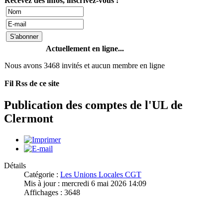
Recevez des infos, inscrivez-vous !
Actuellement en ligne...
Nous avons 3468 invités et aucun membre en ligne
Fil Rss de ce site
Publication des comptes de l'UL de
Clermont
Détails
Catégorie :
Les Unions Locales CGT
Mis à jour : mercredi 6 mai 2026 14:09
Affichages : 3648