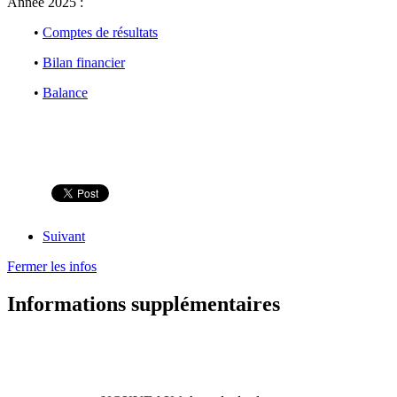
Année 2025 :
•
Comptes de résultats
•
Bilan financier
•
Balance
Suivant
Fermer les infos
Informations supplémentaires