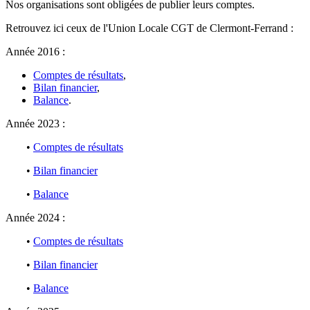
Nos organisations sont obligées de publier leurs comptes.
Retrouvez ici ceux de l'Union Locale CGT de Clermont-Ferrand :
Année 2016 :
Comptes de résultats
,
Bilan financier
,
Balance
.
Année 2023 :
•
Comptes de résultats
•
Bilan financier
•
Balance
Année 2024 :
•
Comptes de résultats
•
Bilan financier
•
Balance