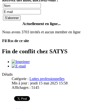
Recevez des infos, inscrivez-vous !
Actuellement en ligne...
Nous avons 3703 invités et aucun membre en ligne
Fil Rss de ce site
Fin de conflit chez SATYS
Détails
Catégorie :
Luttes professionnelles
Mis à jour : jeudi 15 mai 2025 15:58
Affichages : 5145