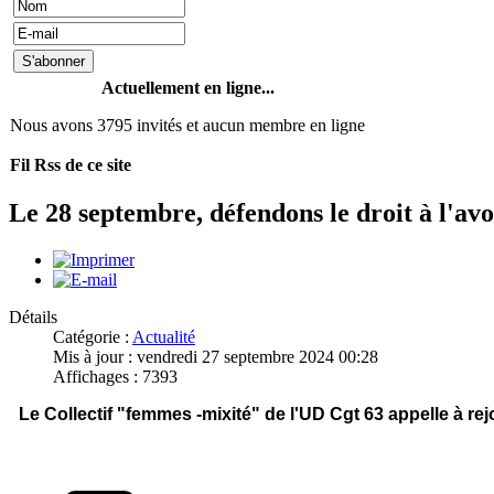
Actuellement en ligne...
Nous avons 3795 invités et aucun membre en ligne
Fil Rss de ce site
Le 28 septembre, défendons le droit à l'a
Détails
Catégorie :
Actualité
Mis à jour : vendredi 27 septembre 2024 00:28
Affichages : 7393
Le Collectif "femmes -mixité" de l'UD Cgt 63 appelle à 