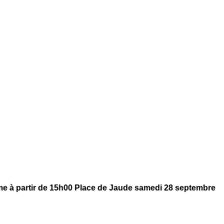
ôme à partir de 15h00 Place de Jaude samedi 28 septembre