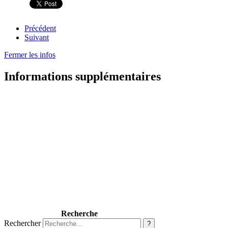
Précédent
Suivant
Fermer les infos
Informations supplémentaires
Recherche
Rechercher
?