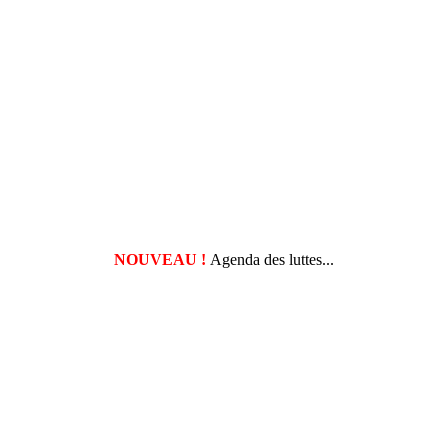
NOUVEAU !
Agenda des luttes...