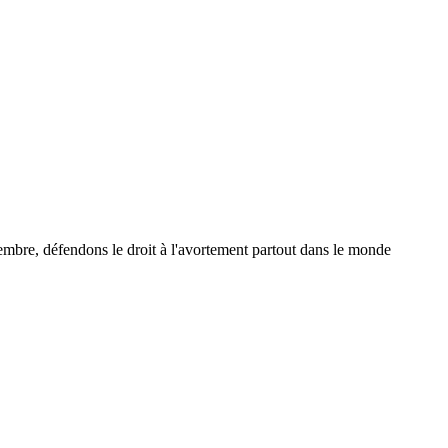
embre, défendons le droit à l'avortement partout dans le monde