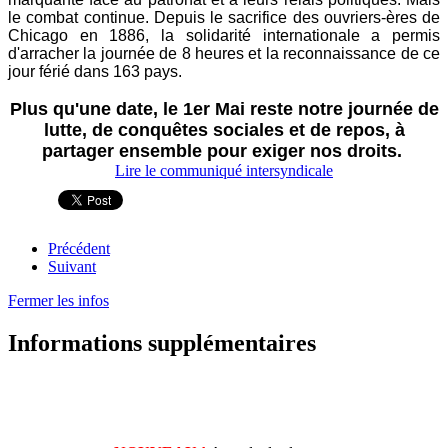
le combat continue. Depuis le sacrifice des ouvriers-ères de
Chicago en 1886, la solidarité internationale a permis
d'arracher la journée de 8 heures et la reconnaissance de ce
jour férié dans 163 pays.
Plus qu'une date, le 1er Mai reste notre journée de
lutte, de conquêtes sociales et de repos, à
partager ensemble pour exiger nos droits.
Lire le communiqué intersyndicale
Précédent
Suivant
Fermer les infos
Informations supplémentaires