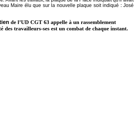
u Maire élu que sur la nouvelle plaque soit indiqué : José
tien
de l’UD CGT 63 appelle à un rassemblement
 des travailleurs-ses est un combat de chaque instant.