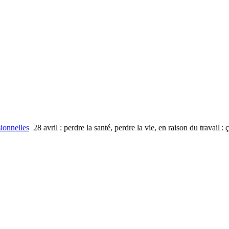
sionnelles
28 avril : perdre la santé, perdre la vie, en raison du travail : ç