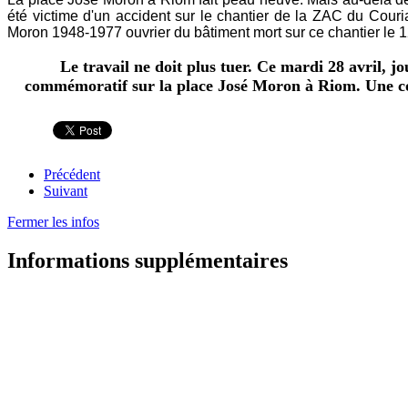
été victime d'un accident sur le chantier de la ZAC du Co
Moron 1948-1977 ouvrier du bâtiment mort sur ce chantier le 12
Le travail ne doit plus tuer. Ce mardi 28 avril
commémoratif sur la place José Moron à Riom. Une conf
Précédent
Suivant
Fermer les infos
Informations supplémentaires