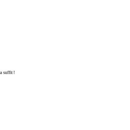
a suffit !