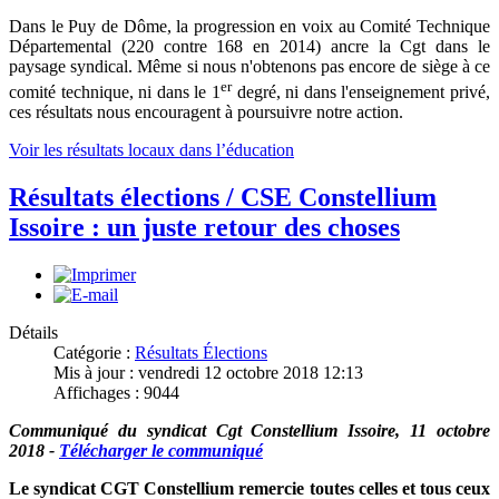
Dans le Puy de Dôme, la progression en voix au Comité Technique
Départemental (220 contre 168 en 2014) ancre la Cgt dans le
paysage syndical. Même si nous n'obtenons pas encore de siège à ce
er
comité technique, ni dans le 1
degré, ni dans l'enseignement privé,
ces résultats nous encouragent à poursuivre notre action.
Voir les résultats locaux dans l’éducation
Résultats élections / CSE Constellium
Issoire : un juste retour des choses
Détails
Catégorie :
Résultats Élections
Mis à jour : vendredi 12 octobre 2018 12:13
Affichages : 9044
Communiqué du syndicat Cgt Constellium Issoire, 11 octobre
2018 -
Télécharger le communiqué
Le syndicat CGT Constellium remercie toutes celles et tous ceux