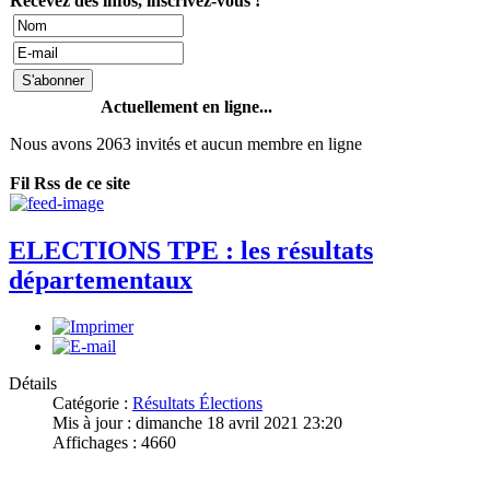
Recevez des infos, inscrivez-vous !
Actuellement en ligne...
Nous avons 2063 invités et aucun membre en ligne
Fil Rss de ce site
ELECTIONS TPE : les résultats
départementaux
Détails
Catégorie :
Résultats Élections
Mis à jour : dimanche 18 avril 2021 23:20
Affichages : 4660