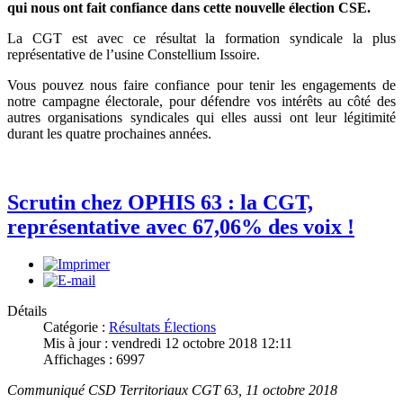
qui
nous ont fait confiance dans cette nouvelle élection CSE
.
La CGT est avec ce résultat la formation syndicale la plus
représentative de l’usine Constellium Issoire.
Vous pouvez nous faire confiance pour tenir les engagements de
notre campagne électorale, pour défendre vos intérêts au côté des
autres organisations syndicales qui elles aussi ont leur légitimité
durant les quatre prochaines années.
Scrutin chez OPHIS 63 : la CGT,
représentative avec 67,06% des voix !
Détails
Catégorie :
Résultats Élections
Mis à jour : vendredi 12 octobre 2018 12:11
Affichages : 6997
Communiqué CSD Territoriaux CGT 63, 11 octobre 2018