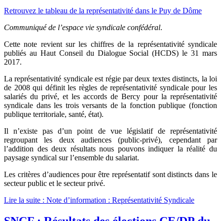
Retrouvez le tableau de la représentativité dans le Puy de Dôme
Communiqué de l’espace vie syndicale confédéral
.
Cette note revient sur les chiffres de la représentativité syndicale
publiés au Haut Conseil du Dialogue Social (HCDS) le 31 mars
2017.
La représentativité syndicale est régie par deux textes distincts, la loi
de 2008 qui définit les règles de représentativité syndicale pour les
salariés du privé, et les accords de Bercy pour la représentativité
syndicale dans les trois versants de la fonction publique (fonction
publique territoriale, santé, état).
Il n’existe pas d’un point de vue législatif de représentativité
regroupant les deux audiences (public-privé), cependant par
l’addition des deux résultats nous pouvons indiquer la réalité du
paysage syndical sur l’ensemble du salariat.
Les critères d’audiences pour être représentatif sont distincts dans le
secteur public et le secteur privé.
Lire la suite : Note d’information : Représentativité Syndicale