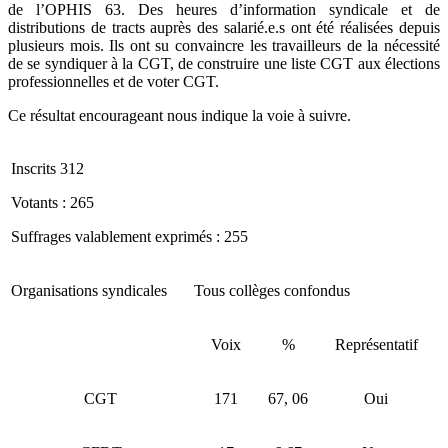
de l’OPHIS 63. Des heures d’information syndicale et de
distributions de tracts auprès des salarié.e.s ont été réalisées depuis
plusieurs mois. Ils ont su convaincre les travailleurs de la nécessité
de se syndiquer à la CGT, de construire une liste CGT aux élections
professionnelles et de voter CGT.
Ce résultat encourageant nous indique la voie à suivre.
Inscrits 312
Votants : 265
Suffrages valablement exprimés : 255
Organisations syndicales
Tous collèges confondus
Voix
%
Représentatif
CGT
171
67, 06
Oui