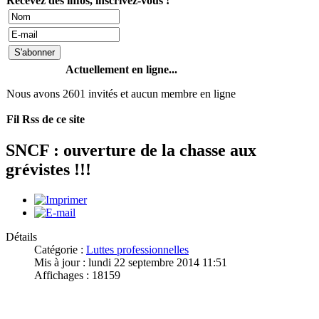
Recevez des infos, inscrivez-vous !
Actuellement en ligne...
Nous avons 2601 invités et aucun membre en ligne
Fil Rss de ce site
SNCF : ouverture de la chasse aux
grévistes !!!
Détails
Catégorie :
Luttes professionnelles
Mis à jour : lundi 22 septembre 2014 11:51
Affichages : 18159