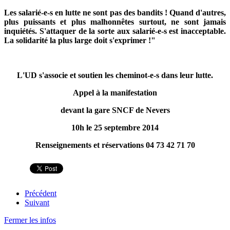
Les salarié-e-s en lutte ne sont pas des bandits ! Quand d'autres,
plus puissants et plus malhonnêtes surtout, ne sont jamais
inquiétés. S'attaquer de la sorte aux salarié-e-s est inacceptable.
La solidarité la plus large doit s'exprimer !"
L'UD s'associe et soutien les cheminot-e-s dans leur lutte.
Appel à la manifestation
devant la gare SNCF de Nevers
10h le 25 septembre 2014
Renseignements et réservations 04 73 42 71 70
Précédent
Suivant
Fermer les infos