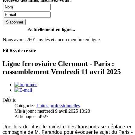
Recevez des infos, inscrivez-vous !
Actuellement en ligne...
Nous avons 2601 invités et aucun membre en ligne
Fil Rss de ce site
Ligne ferroviaire Clermont - Paris :
rassemblement Vendredi 11 avril 2025
Détails
Catégorie :
Luttes professionnelles
Mis à jour : mercredi 9 avril 2025 10:23
Affichages : 4927
Une fois de plus, le ministre des transports se déplace en
compagnie de M. Farandou pour évoquer le sujet du Paris -