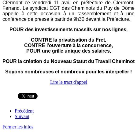
Clermont ce vendredi 11 avril en préfecture de Clermont-
Ferrand. Le syndicat CGT des Cheminots du Puy de Dôme
appelle à cette occasion à un rassemblement et à une
conférence de presse à partir de 9h30 devant la Préfecture.
POUR des investissements massifs sur nos lignes,
CONTRE la privatisation du Fret,
CONTRE l’ouverture à la concurrence,
POUR une grille unique des salaires,
POUR la création du Nouveau Statut du Travail Cheminot
Soyons nombreuses et nombreux pour les interpeller !
Lire le tract d'appel
Précédent
Suivant
Fermer les infos